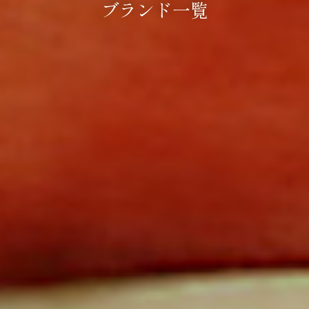
ブランド一覧