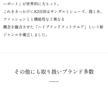
ーポート」が世界的に大ヒット。
これをきっかけにKEENはサンダルとシューズ、陸と水、
ファッションとと機能性など異なる
概念を融合させた「ハイブリッドフットウエア」という新
ジャンルを確立しました。
その他にも
取り扱いブランド多数
カジュアル